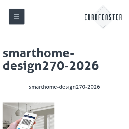
smarthome-
design270-2026
smarthome-design270-2026