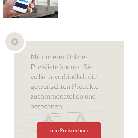
Mit unserer Online-
Preisliste können Sie
völlig unverbindlich die
gewünschten Produkte
zusammenstellen und
berechnen.
zum Preisrechner