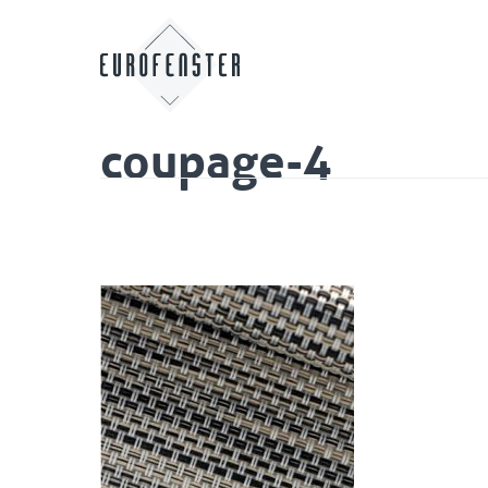
coupage-4