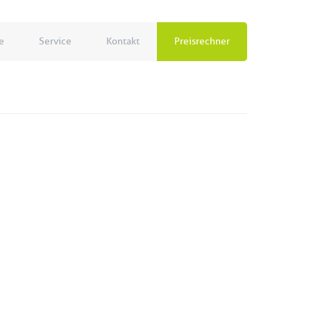
e
Service
Kontakt
Preisrechner