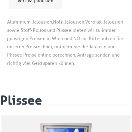
Vertikaljalousien
Aluminium-Jalousien, Holz-Jalousien, Vertikal-Jalousien
sowie Stoff-Rollos und Plissee bieten wir zu immer
günstigen Preisen in Wien und NÖ an. Bitte nutzen Sie
unseren Preisrechner, mit dem Sie die Jalousie und
Plissee Preise online berechnen, Anfrage senden und
richtig viel Geld sparen können.
sonnenschutz für
innen
Plissee