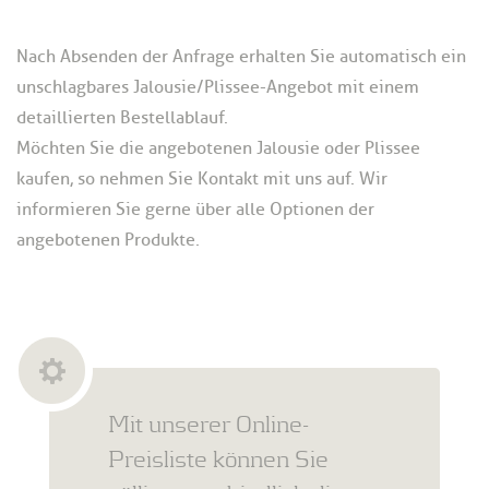
Nach Absenden der Anfrage erhalten Sie automatisch ein
unschlagbares Jalousie/Plissee-Angebot mit einem
detaillierten Bestellablauf.
Möchten Sie die angebotenen Jalousie oder Plissee
kaufen, so nehmen Sie Kontakt mit uns auf. Wir
informieren Sie gerne über alle Optionen der
angebotenen Produkte.
Mit unserer Online-
Preisliste können Sie