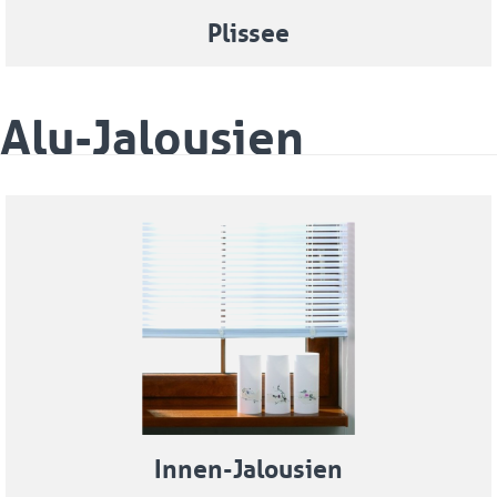
Plissee
Alu-Jalousien
Innen-Jalousien