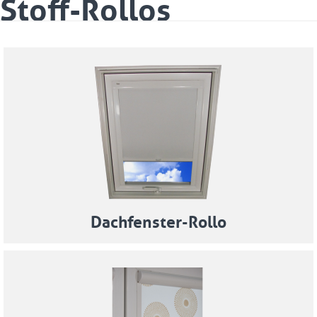
Stoff-Rollos
Dachfenster-Rollo