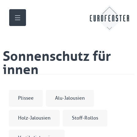
Sonnenschutz für
innen
Plissee
Alu-Jalousien
Holz-Jalousien
Stoff-Rollos