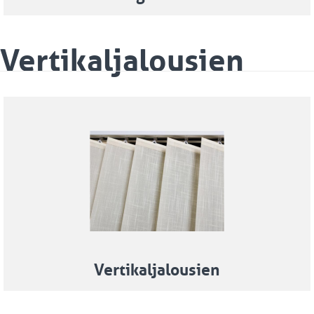
Vertikaljalousien
Vertikaljalousien