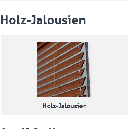
Holz-Jalousien
Holz-Jalousien