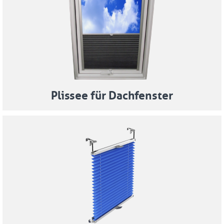
Plissee für Dachfenster