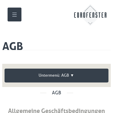
AGB
Untermenü: AGB ▼
AGB
Allgemeine Geschäftsbedingungen