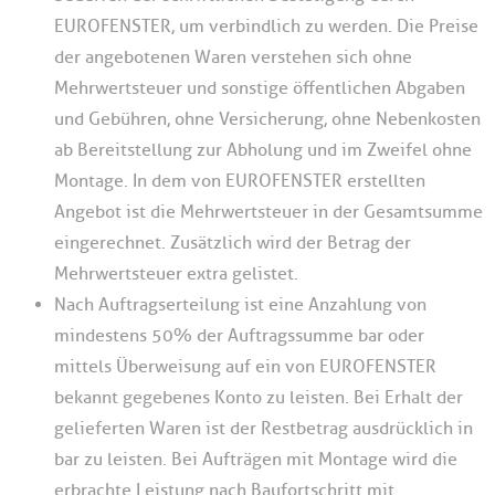
EUROFENSTER, um verbindlich zu werden. Die Preise
der angebotenen Waren verstehen sich ohne
Mehrwertsteuer und sonstige öffentlichen Abgaben
und Gebühren, ohne Versicherung, ohne Nebenkosten
ab Bereitstellung zur Abholung und im Zweifel ohne
Montage. In dem von EUROFENSTER erstellten
Angebot ist die Mehrwertsteuer in der Gesamtsumme
eingerechnet. Zusätzlich wird der Betrag der
Mehrwertsteuer extra gelistet.
Nach Auftragserteilung ist eine Anzahlung von
mindestens 50% der Auftragssumme bar oder
mittels Überweisung auf ein von EUROFENSTER
bekannt gegebenes Konto zu leisten. Bei Erhalt der
gelieferten Waren ist der Restbetrag ausdrücklich in
bar zu leisten. Bei Aufträgen mit Montage wird die
erbrachte Leistung nach Baufortschritt mit