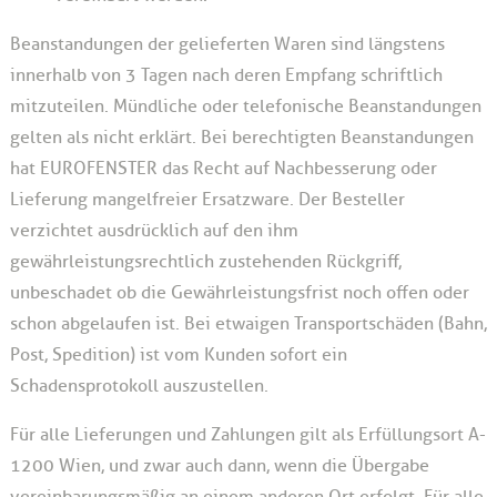
Beanstandungen der gelieferten Waren sind längstens
innerhalb von 3 Tagen nach deren Empfang schriftlich
mitzuteilen. Mündliche oder telefonische Beanstandungen
gelten als nicht erklärt. Bei berechtigten Beanstandungen
hat EUROFENSTER das Recht auf Nachbesserung oder
Lieferung mangelfreier Ersatzware. Der Besteller
verzichtet ausdrücklich auf den ihm
gewährleistungsrechtlich zustehenden Rückgriff,
unbeschadet ob die Gewährleistungsfrist noch offen oder
schon abgelaufen ist. Bei etwaigen Transportschäden (Bahn,
Post, Spedition) ist vom Kunden sofort ein
Schadensprotokoll auszustellen.
Für alle Lieferungen und Zahlungen gilt als Erfüllungsort A-
1200 Wien, und zwar auch dann, wenn die Übergabe