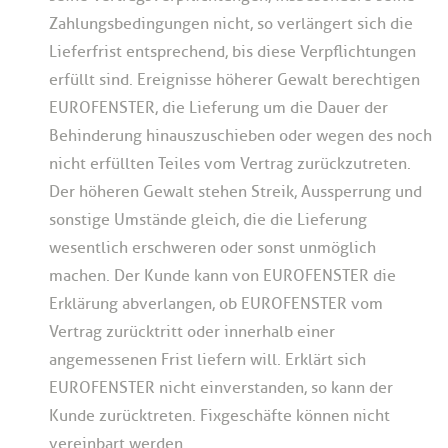
Zahlungsbedingungen nicht, so verlängert sich die
Lieferfrist entsprechend, bis diese Verpflichtungen
erfüllt sind. Ereignisse höherer Gewalt berechtigen
EUROFENSTER, die Lieferung um die Dauer der
Behinderung hinauszuschieben oder wegen des noch
nicht erfüllten Teiles vom Vertrag zurückzutreten.
Der höheren Gewalt stehen Streik, Aussperrung und
sonstige Umstände gleich, die die Lieferung
wesentlich erschweren oder sonst unmöglich
machen. Der Kunde kann von EUROFENSTER die
Erklärung abverlangen, ob EUROFENSTER vom
Vertrag zurücktritt oder innerhalb einer
angemessenen Frist liefern will. Erklärt sich
EUROFENSTER nicht einverstanden, so kann der
Kunde zurücktreten. Fixgeschäfte können nicht
vereinbart werden.