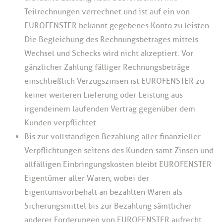
Teilrechnungen verrechnet und ist auf ein von
EUROFENSTER bekannt gegebenes Konto zu leisten.
Die Begleichung des Rechnungsbetrages mittels
Wechsel und Schecks wird nicht akzeptiert. Vor
gänzlicher Zahlung fälliger Rechnungsbeträge
einschließlich Verzugszinsen ist EUROFENSTER zu
keiner weiteren Lieferung oder Leistung aus
irgendeinem laufenden Vertrag gegenüber dem
Kunden verpflichtet.
Bis zur vollständigen Bezahlung aller finanzieller
Verpflichtungen seitens des Kunden samt Zinsen und
allfälligen Einbringungskosten bleibt EUROFENSTER
Eigentümer aller Waren, wobei der
Eigentumsvorbehalt an bezahlten Waren als
Sicherungsmittel bis zur Bezahlung sämtlicher
anderer Forderungen von EUROFENSTER aufrecht