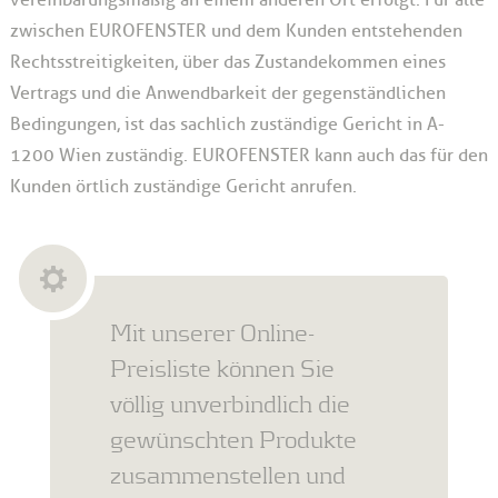
vereinbarungsmäßig an einem anderen Ort erfolgt. Für alle
zwischen EUROFENSTER und dem Kunden entstehenden
Rechtsstreitigkeiten, über das Zustandekommen eines
Vertrags und die Anwendbarkeit der gegenständlichen
Bedingungen, ist das sachlich zuständige Gericht in A-
1200 Wien zuständig. EUROFENSTER kann auch das für den
Kunden örtlich zuständige Gericht anrufen.
Mit unserer Online-
Preisliste können Sie
völlig unverbindlich die
gewünschten Produkte
zusammenstellen und