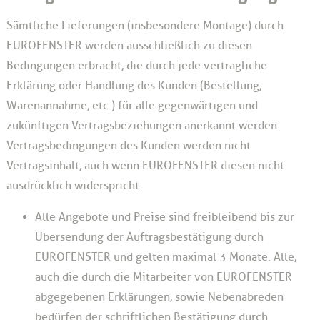
Sämtliche Lieferungen (insbesondere Montage) durch
EUROFENSTER werden ausschließlich zu diesen
Bedingungen erbracht, die durch jede vertragliche
Erklärung oder Handlung des Kunden (Bestellung,
Warenannahme, etc.) für alle gegenwärtigen und
zukünftigen Vertragsbeziehungen anerkannt werden.
Vertragsbedingungen des Kunden werden nicht
Vertragsinhalt, auch wenn EUROFENSTER diesen nicht
ausdrücklich widerspricht.
Alle Angebote und Preise sind freibleibend bis zur
Übersendung der Auftragsbestätigung durch
EUROFENSTER und gelten maximal 3 Monate. Alle,
auch die durch die Mitarbeiter von EUROFENSTER
abgegebenen Erklärungen, sowie Nebenabreden
bedürfen der schriftlichen Bestätigung durch