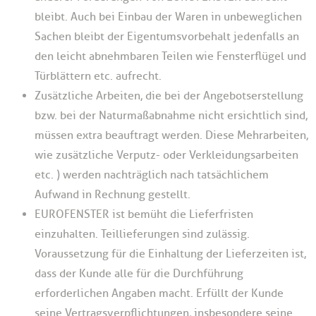
bleibt. Auch bei Einbau der Waren in unbeweglichen
Sachen bleibt der Eigentumsvorbehalt jedenfalls an
den leicht abnehmbaren Teilen wie Fensterflügel und
Türblättern etc. aufrecht.
Zusätzliche Arbeiten, die bei der Angebotserstellung
bzw. bei der Naturmaßabnahme nicht ersichtlich sind,
müssen extra beauftragt werden. Diese Mehrarbeiten,
wie zusätzliche Verputz- oder Verkleidungsarbeiten
etc. ) werden nachträglich nach tatsächlichem
Aufwand in Rechnung gestellt.
EUROFENSTER ist bemüht die Lieferfristen
einzuhalten. Teillieferungen sind zulässig.
Voraussetzung für die Einhaltung der Lieferzeiten ist,
dass der Kunde alle für die Durchführung
erforderlichen Angaben macht. Erfüllt der Kunde
seine Vertragsverpflichtungen, insbesondere seine