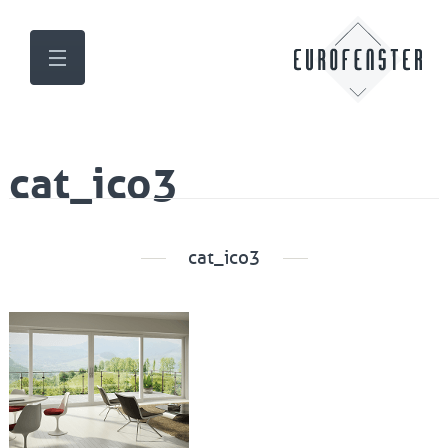
cat_ico3
cat_ico3