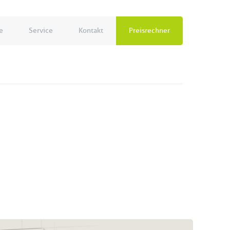
e
Service
Kontakt
Preisrechner