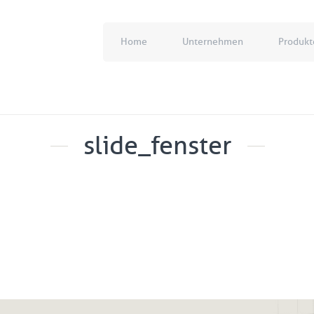
Home
Unternehmen
Produkt
slide_fenster