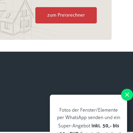
zum Preisrechner
Fotos der Fenster/Elemente
per WhatsApp senden und ein
inkl. 50,- bis
Super-Angebot