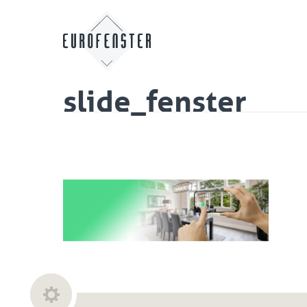
slide_fenster