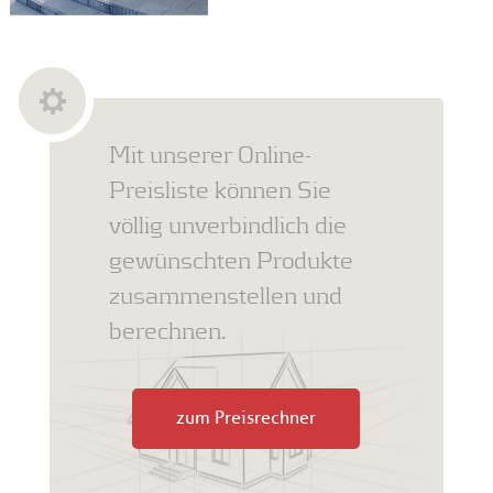
Mit unserer Online-
Preisliste können Sie
völlig unverbindlich die
gewünschten Produkte
zusammenstellen und
berechnen.
zum Preisrechner