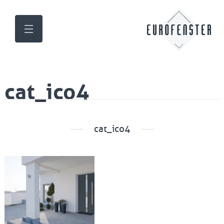
cat_ico4
cat_ico4