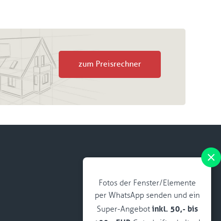
zum Preisrechner
Fotos der Fenster/Elemente
per WhatsApp senden und ein
inkl. 50,- bis
Super-Angebot