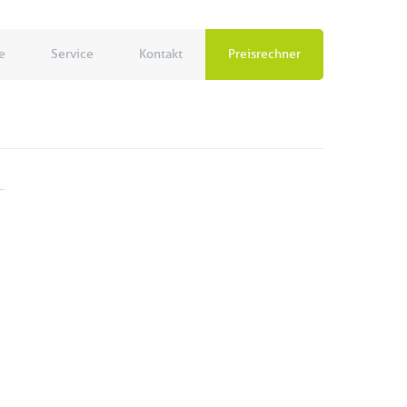
e
Service
Kontakt
Preisrechner