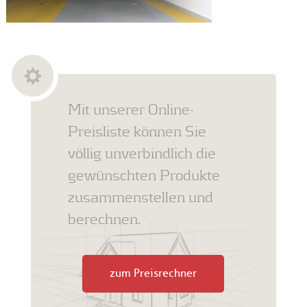
Mit unserer Online-
Preisliste können Sie
völlig unverbindlich die
gewünschten Produkte
zusammenstellen und
berechnen.
zum Preisrechner