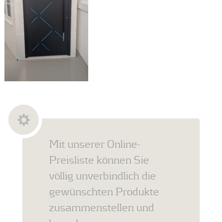
Mit unserer Online-
Preisliste können Sie
völlig unverbindlich die
gewünschten Produkte
zusammenstellen und