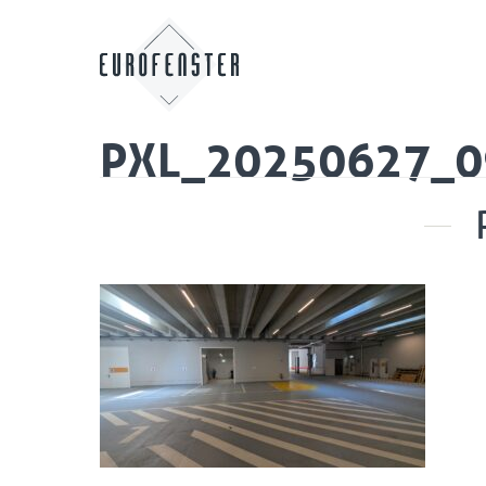
PXL_20250627_