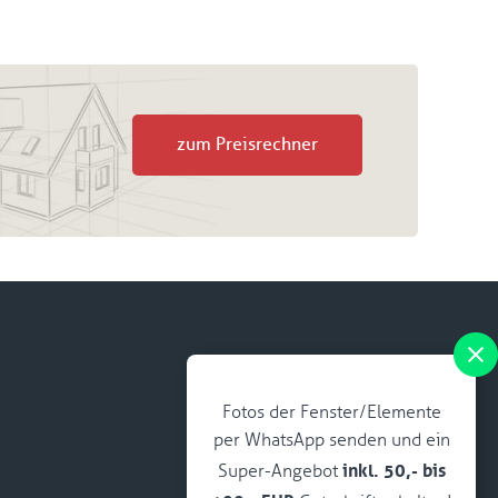
zum Preisrechner
Fotos der Fenster/Elemente
per WhatsApp senden und ein
inkl. 50,- bis
Super-Angebot