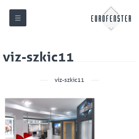
viz-szkic11
viz-szkic11