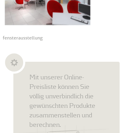
fensterausstellung
Mit unserer Online-
Preisliste können Sie
völlig unverbindlich die
gewünschten Produkte
zusammenstellen und
berechnen.