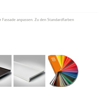
er Fassade anpassen. Zu den Standardfarben