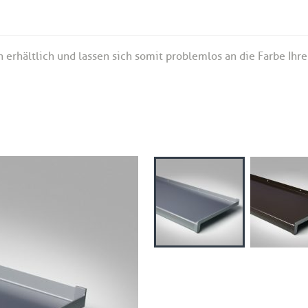
 erhältlich und lassen sich somit problemlos an die Farbe Ihr