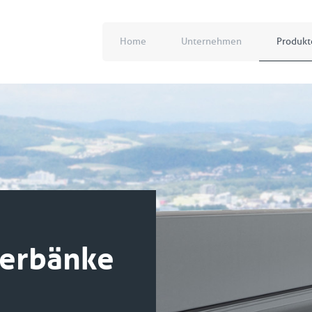
Home
Unternehmen
Produkt
terbänke