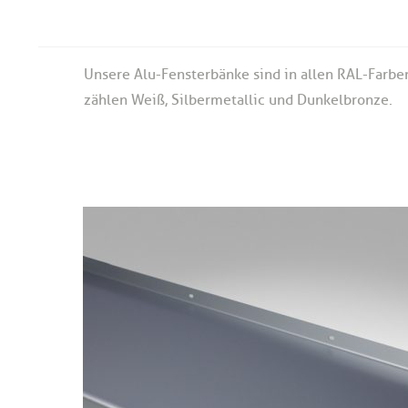
Unsere Alu-Fensterbänke sind in allen RAL-Farben
zählen Weiß, Silbermetallic und Dunkelbronze.