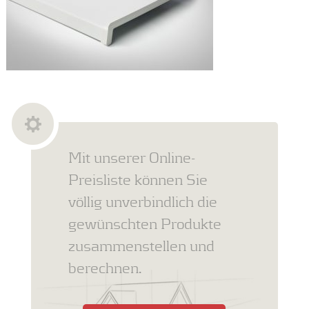
Mit unserer Online-
Preisliste können Sie
völlig unverbindlich die
gewünschten Produkte
zusammenstellen und
berechnen.