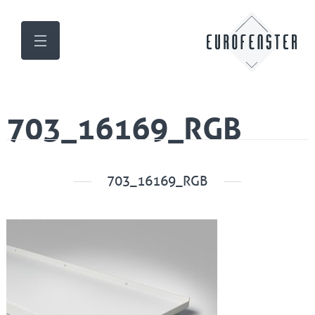
703_16169_RGB
703_16169_RGB