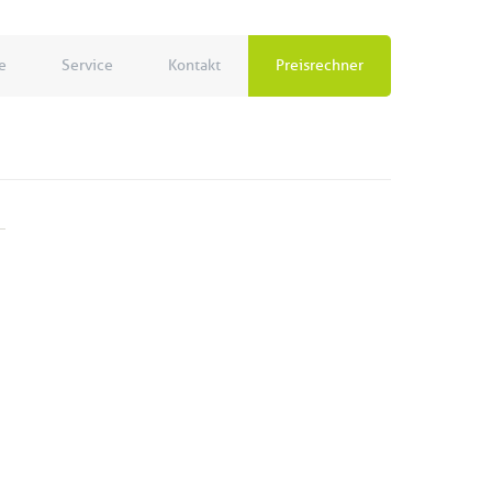
e
Service
Kontakt
Preisrechner