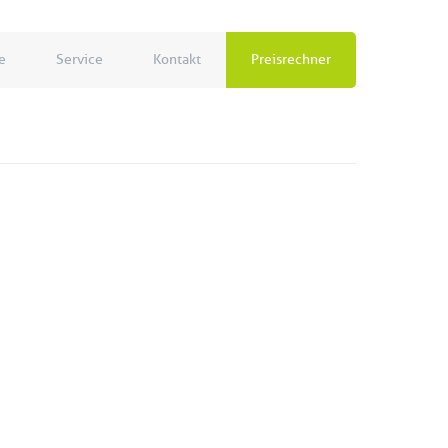
e
Service
Kontakt
Preisrechner