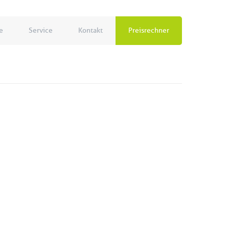
e
Service
Kontakt
Preisrechner