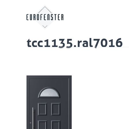
tcc1135.ral7016