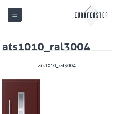
ats1010_ral3004
ats1010_ral3004