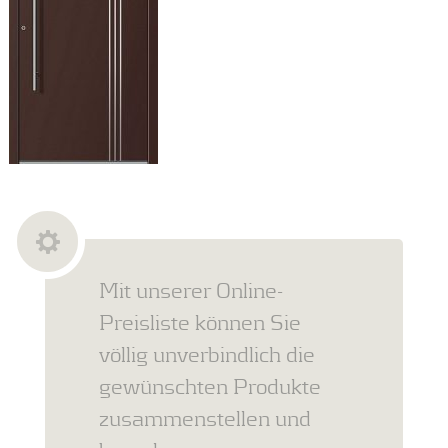
Mit unserer Online-
Preisliste können Sie
völlig unverbindlich die
gewünschten Produkte
zusammenstellen und