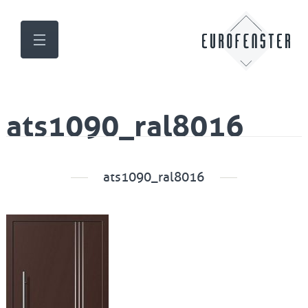
ats1090_ral8016
ats1090_ral8016