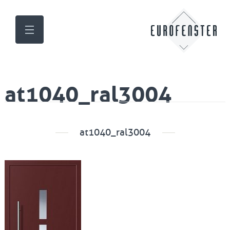
at1040_ral3004
at1040_ral3004