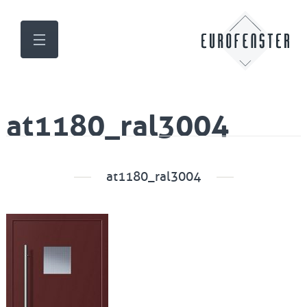
at1180_ral3004
at1180_ral3004