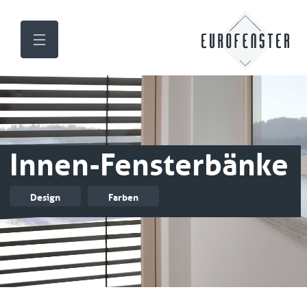
Innen-Fensterbänke
Design
Farben