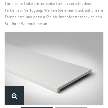
Für unsere Holzfensterbänke stehen verschiedene
Farben zur Verfügung. Werfen Sie einen Blick auf unsere
Farbpalette und passen Sie die Innenfensterbank an den
Stil Ihrer Wohnräume an.