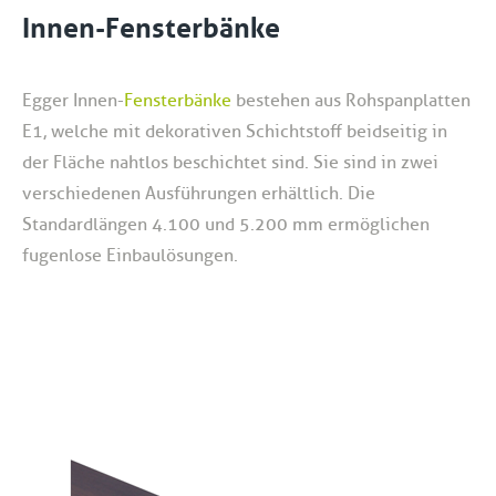
Innen-Fensterbänke
Egger Innen-
Fensterbänke
bestehen aus Rohspanplatten
E1, welche mit dekorativen Schichtstoff beidseitig in
der Fläche nahtlos beschichtet sind. Sie sind in zwei
verschiedenen Ausführungen erhältlich. Die
Standardlängen 4.100 und 5.200 mm ermöglichen
fugenlose Einbaulösungen.