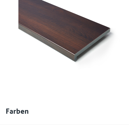
Farben