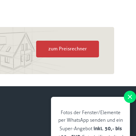
zum Preisrechner
Fotos der Fenster/Elemente
per WhatsApp senden und ein
inkl. 50,- bis
Super-Angebot