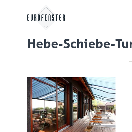
Hebe-Schiebe-Tu