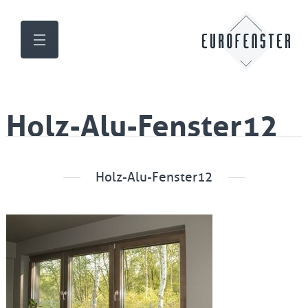
Holz-Alu-Fenster12
Holz-Alu-Fenster12