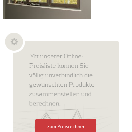
Mit unserer Online-
Preisliste können Sie
völlig unverbindlich die
gewünschten Produkte
zusammenstellen und
berechnen.
zum Preisrechner