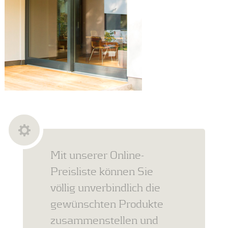
Mit unserer Online-
Preisliste können Sie
völlig unverbindlich die
gewünschten Produkte
zusammenstellen und