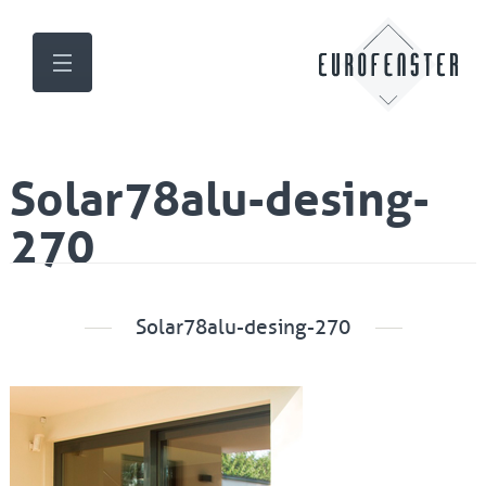
Solar78alu-desing-
270
Solar78alu-desing-270