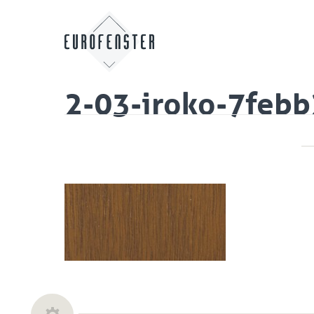
2-03-iroko-7feb