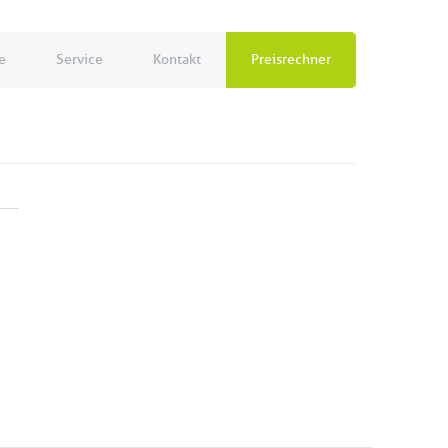
e
Service
Kontakt
Preisrechner