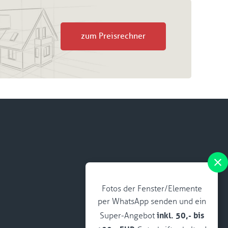
zum Preisrechner
Fotos der Fenster/Elemente
per WhatsApp senden und ein
inkl. 50,- bis
Super-Angebot