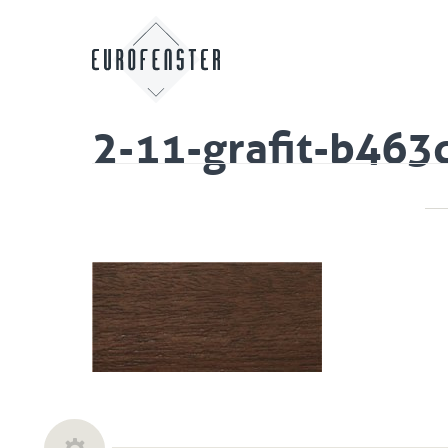
2-11-grafit-b463