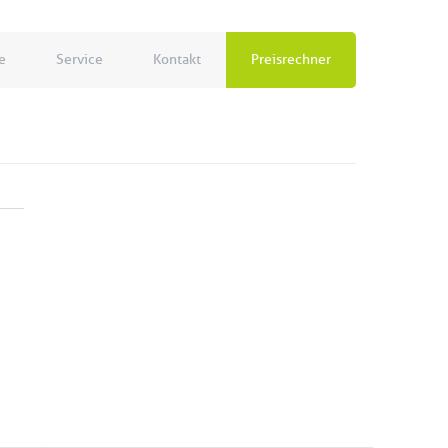
e
Service
Kontakt
Preisrechner