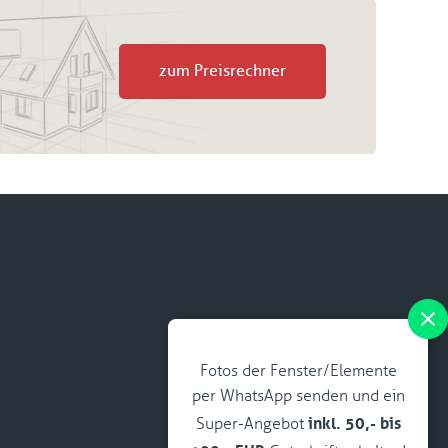
zum Preisrechner
Fotos der Fenster/Elemente
per WhatsApp senden und ein
inkl. 50,- bis
Super-Angebot