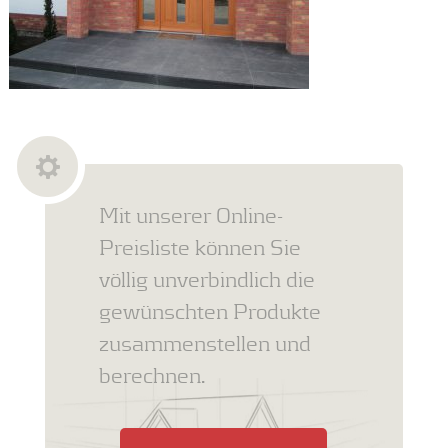
Mit unserer Online-
Preisliste können Sie
völlig unverbindlich die
gewünschten Produkte
zusammenstellen und
berechnen.