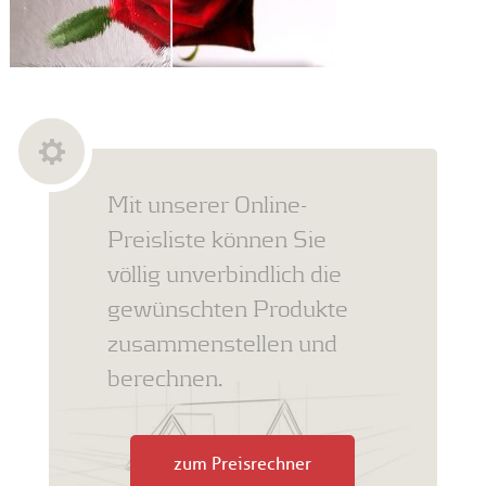
Mit unserer Online-
Preisliste können Sie
völlig unverbindlich die
gewünschten Produkte
zusammenstellen und
berechnen.
zum Preisrechner