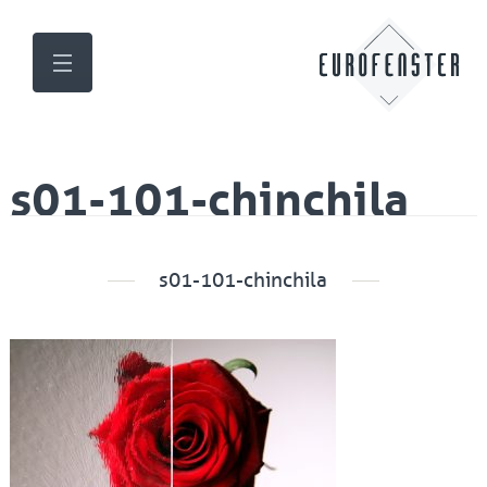
s01-101-chinchila
s01-101-chinchila