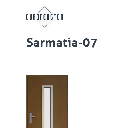
Sarmatia-07