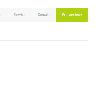
e
Service
Kontakt
Preisrechner