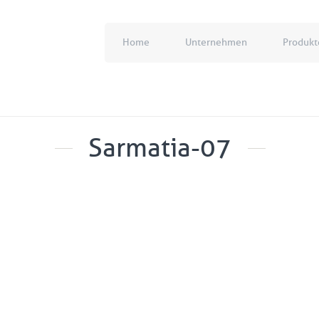
Home
Unternehmen
Produkt
Sarmatia-07