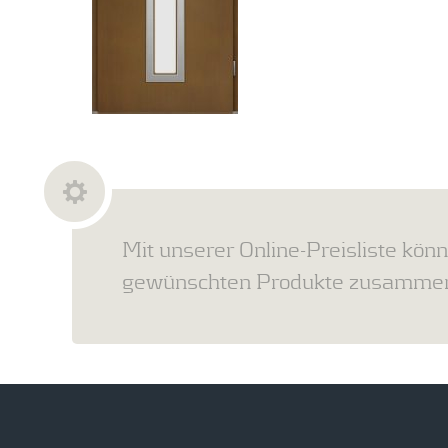
Mit unserer Online-Preisliste könn
gewünschten Produkte zusammens