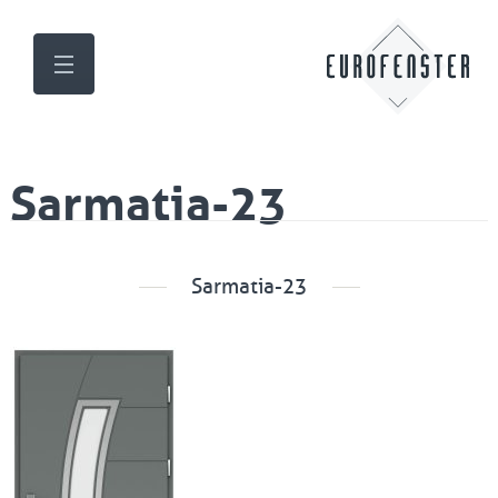
Sarmatia-23
Sarmatia-23