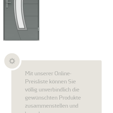
Mit unserer Online-
Preisliste können Sie
völlig unverbindlich die
gewünschten Produkte
zusammenstellen und