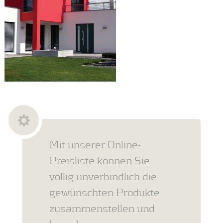
Mit unserer Online-
Preisliste können Sie
völlig unverbindlich die
gewünschten Produkte
zusammenstellen und