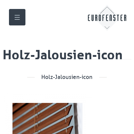
Holz-Jalousien-icon
Holz-Jalousien-icon