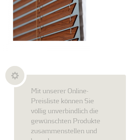
Mit unserer Online-
Preisliste können Sie
völlig unverbindlich die
gewünschten Produkte
zusammenstellen und