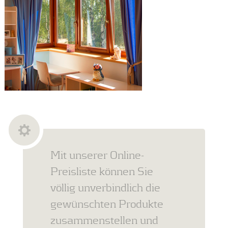
Mit unserer Online-
Preisliste können Sie
völlig unverbindlich die
gewünschten Produkte
zusammenstellen und