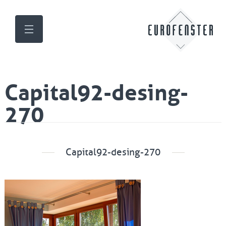
Capital92-desing-
270
Capital92-desing-270