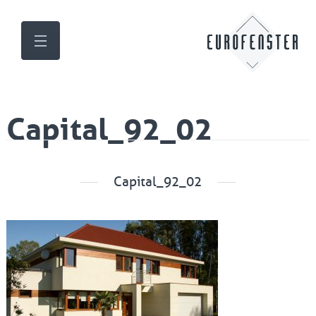
Capital_92_02
Capital_92_02