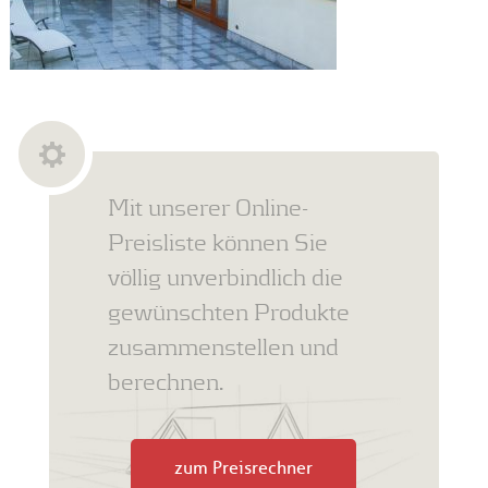
Mit unserer Online-
Preisliste können Sie
völlig unverbindlich die
gewünschten Produkte
zusammenstellen und
berechnen.
zum Preisrechner