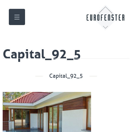
Capital_92_5
Capital_92_5