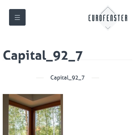
Capital_92_7
Capital_92_7