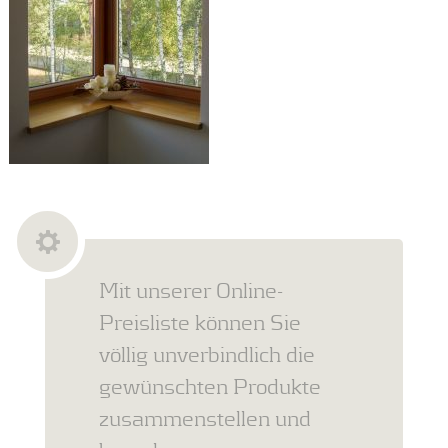
Mit unserer Online-
Preisliste können Sie
völlig unverbindlich die
gewünschten Produkte
zusammenstellen und