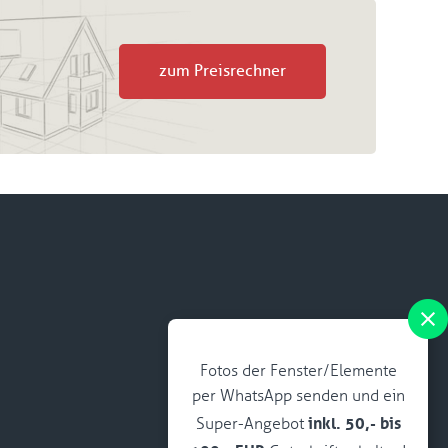
zum Preisrechner
Fotos der Fenster/Elemente
per WhatsApp senden und ein
inkl. 50,- bis
Super-Angebot