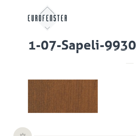
1-07-Sapeli-993