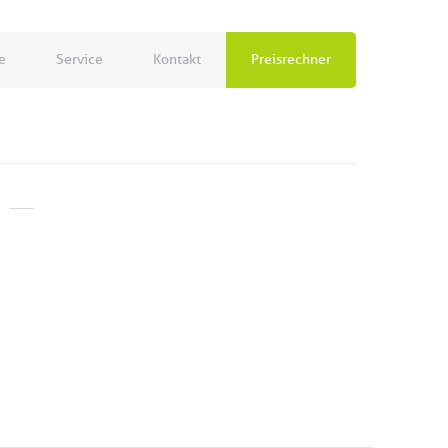
e
Service
Kontakt
Preisrechner