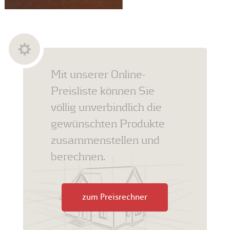
Mit unserer Online-
Preisliste können Sie
völlig unverbindlich die
gewünschten Produkte
zusammenstellen und
berechnen.
zum Preisrechner