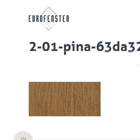
2-01-pina-63da3