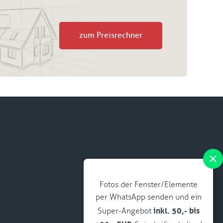
zum Preisrechner
Fotos der Fenster/Elemente
per WhatsApp senden und ein
inkl. 50,- bis
Super-Angebot