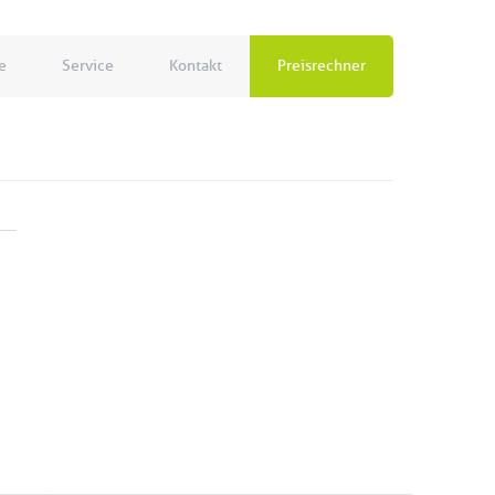
e
Service
Kontakt
Preisrechner