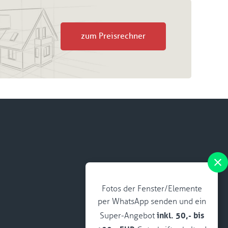
zum Preisrechner
Fotos der Fenster/Elemente
per WhatsApp senden und ein
inkl. 50,- bis
Super-Angebot