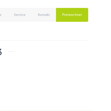
e
Service
Kontakt
Preisrechner
3