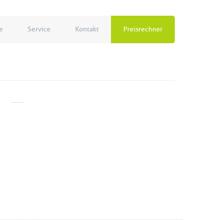
e
Service
Kontakt
Preisrechner