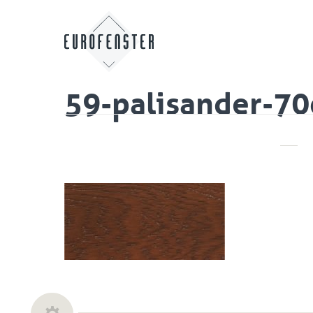
59-palisander-7