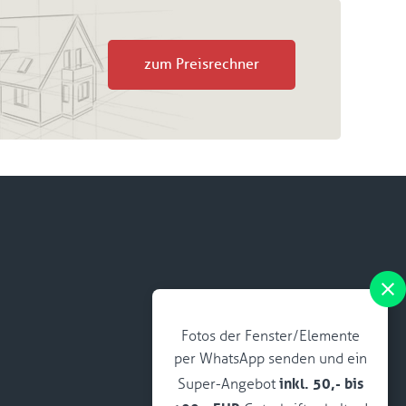
zum Preisrechner
Fotos der Fenster/Elemente
per WhatsApp senden und ein
inkl. 50,- bis
Super-Angebot