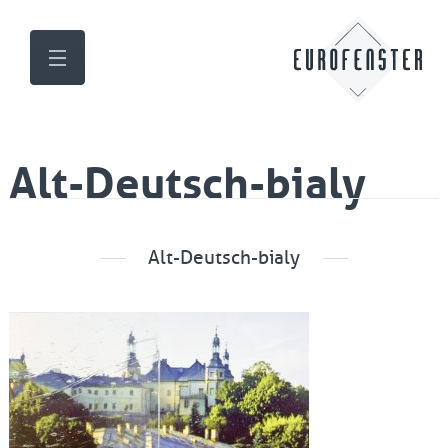
Alt-Deutsch-bialy
Alt-Deutsch-bialy