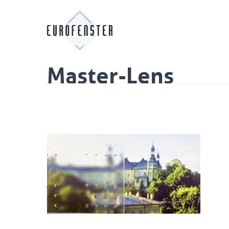
Master-Lens