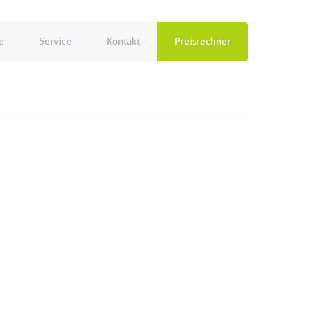
e
Service
Kontakt
Preisrechner