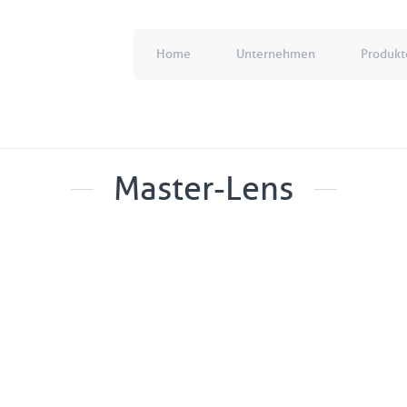
Home
Unternehmen
Produkt
Master-Lens