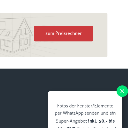
zum Preisrechner
Fotos der Fenster/Elemente
per WhatsApp senden und ein
inkl. 50,- bis
Super-Angebot