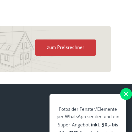
zum Preisrechner
Fotos der Fenster/Elemente
per WhatsApp senden und ein
inkl. 50,- bis
Super-Angebot