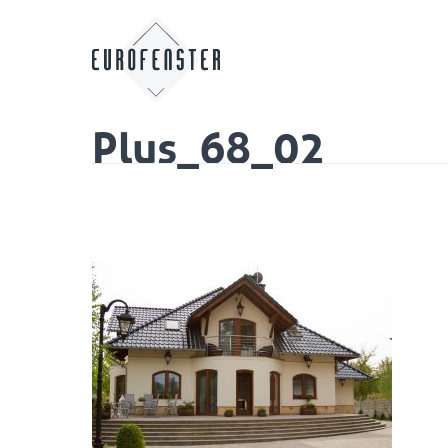
Plus_68_02