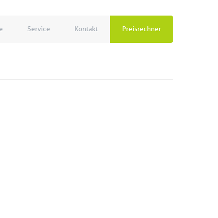
e
Service
Kontakt
Preisrechner