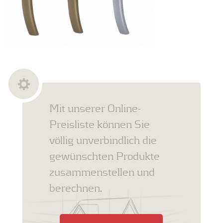
Mit unserer Online-
Preisliste können Sie
völlig unverbindlich die
gewünschten Produkte
zusammenstellen und
berechnen.