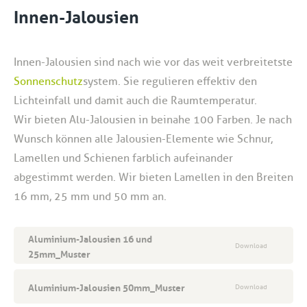
Innen-Jalousien
Innen-Jalousien sind nach wie vor das weit verbreitetste
Sonnenschutz
system. Sie regulieren effektiv den
Lichteinfall und damit auch die Raumtemperatur.
Wir bieten Alu-Jalousien in beinahe 100 Farben. Je nach
Wunsch können alle Jalousien-Elemente wie Schnur,
Lamellen und Schienen farblich aufeinander
abgestimmt werden. Wir bieten Lamellen in den Breiten
16 mm, 25 mm und 50 mm an.
Aluminium-Jalousien 16 und
Download
25mm_Muster
Aluminium-Jalousien 50mm_Muster
Download