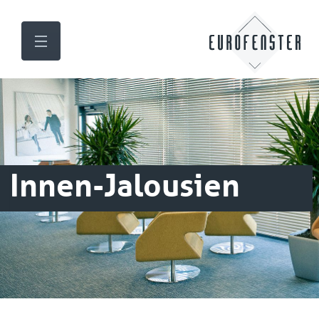
Innen-Jalousien