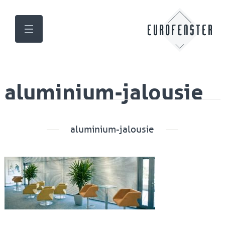
aluminium-jalousie
aluminium-jalousie