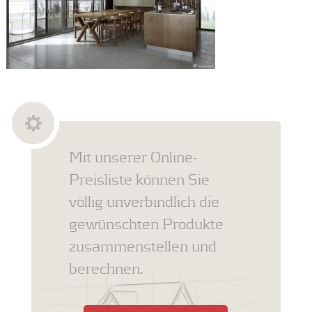
Mit unserer Online-
Preisliste können Sie
völlig unverbindlich die
gewünschten Produkte
zusammenstellen und
berechnen.