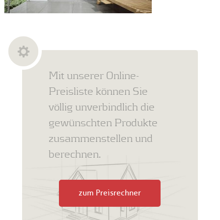
Mit unserer Online-
Preisliste können Sie
völlig unverbindlich die
gewünschten Produkte
zusammenstellen und
berechnen.
zum Preisrechner